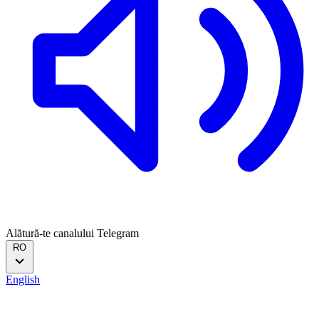
Alătură-te canalului Telegram
RO
English