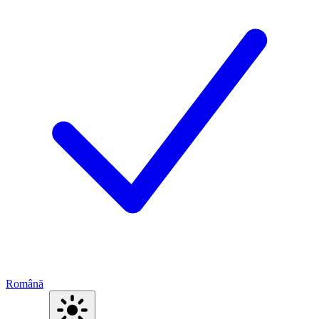
Română