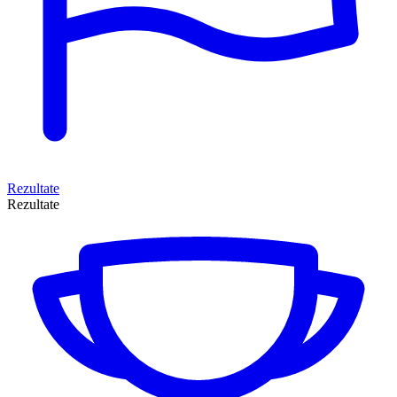
Rezultate
Rezultate