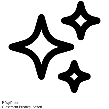
Răsplătitor
Clasament Predicții Sezon