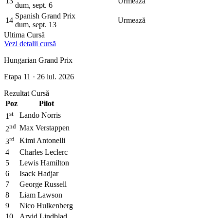
13
Urmează
dum, sept. 6
Spanish Grand Prix
14
Urmează
dum, sept. 13
Ultima Cursă
Vezi detalii cursă
Hungarian Grand Prix
Etapa 11 ·
26 iul. 2026
Rezultat Cursă
Poz
Pilot
st
Lando Norris
1
nd
Max Verstappen
2
rd
Kimi Antonelli
3
4
Charles Leclerc
5
Lewis Hamilton
6
Isack Hadjar
7
George Russell
8
Liam Lawson
9
Nico Hulkenberg
10
Arvid Lindblad