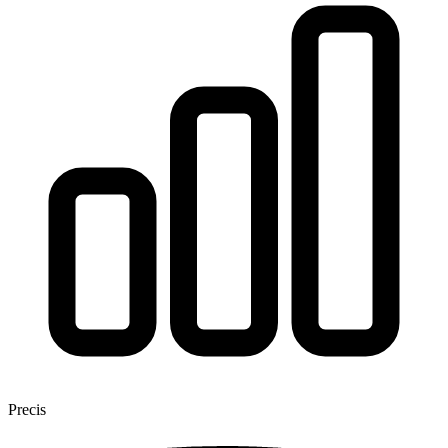
Precis